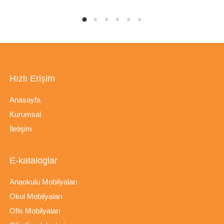
Hızlı Erişim
Anasayfa
Kurumsal
İletişim
E-kataloglar
Anaokulu Mobilyaları
Okul Mobilyaları
Ofis Mobilyaları