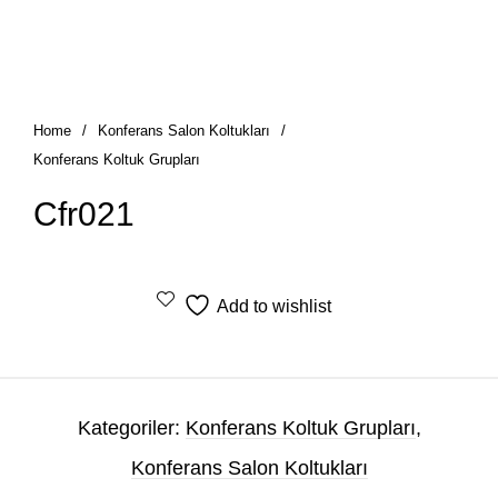
Home
/
Konferans Salon Koltukları
/
Konferans Koltuk Grupları
Cfr021
Add to wishlist
Kategoriler:
Konferans Koltuk Grupları
,
Konferans Salon Koltukları