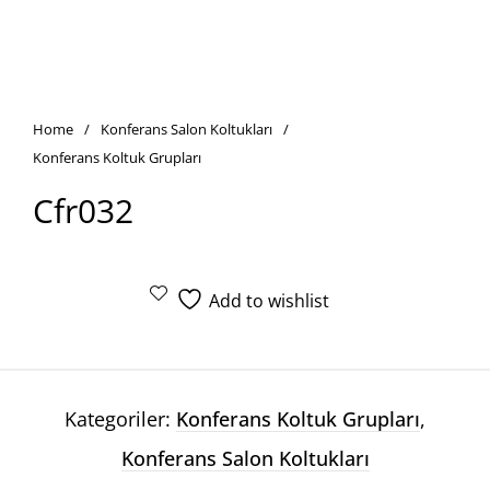
Home
/
Konferans Salon Koltukları
/
Konferans Koltuk Grupları
Cfr032
Add to wishlist
Kategoriler:
Konferans Koltuk Grupları
,
Konferans Salon Koltukları