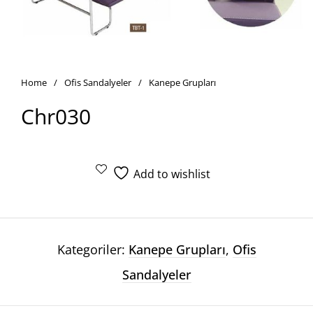
Home
/
Ofis Sandalyeler
/
Kanepe Grupları
Chr030
Add to wishlist
Kategoriler:
Kanepe Grupları
,
Ofis
Sandalyeler