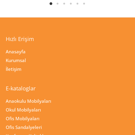
Hızlı Erişim
Anasayfa
Kurumsal
İletişim
E-kataloglar
Anaokulu Mobilyaları
Okul Mobilyaları
Ofis Mobilyaları
Ofis Sandalyeleri