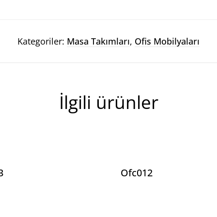
Kategoriler:
Masa Takımları
,
Ofis Mobilyaları
İlgili ürünler
3
Ofc012