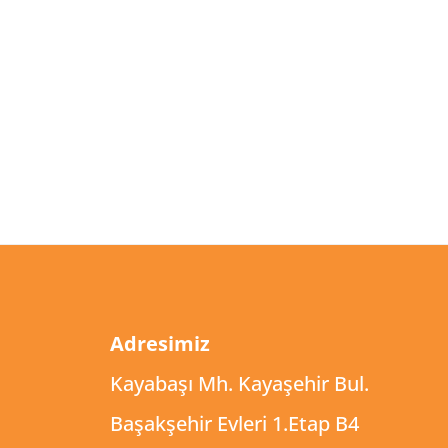
Adresimiz
Kayabaşı Mh. Kayaşehir Bul.
Başakşehir Evleri 1.Etap B4