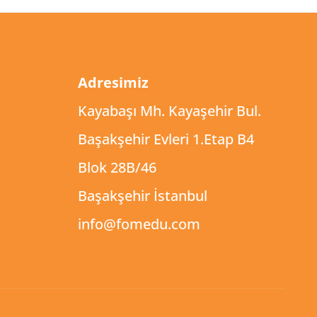
Adresimiz
Kayabaşı Mh. Kayaşehir Bul.
Başakşehir Evleri 1.Etap B4
Blok 28B/46
Başakşehir İstanbul
info@fomedu.com